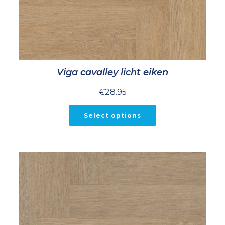
Viga cavalley licht eiken
€
28.95
Select options