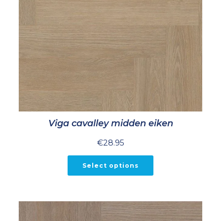
Viga cavalley midden eiken
€
28.95
Select options