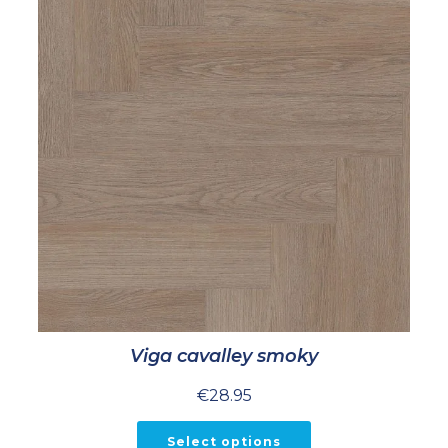
Viga cavalley smoky
€
28.95
Select options