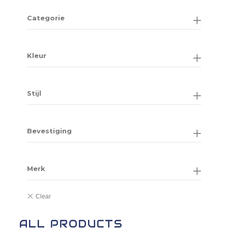
Categorie
Kleur
Stijl
Bevestiging
Merk
ALL PRODUCTS