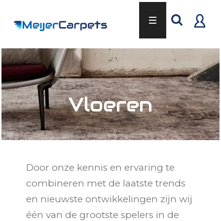
Vloeren
Door onze kennis en ervaring te
combineren met de laatste trends
en nieuwste ontwikkelingen zijn wij
één van de grootste spelers in de