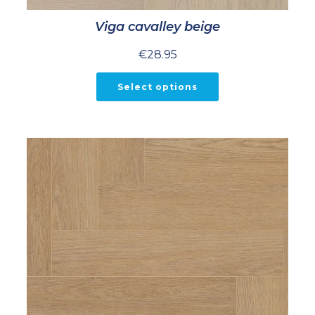
Viga cavalley beige
€
28.95
Select options