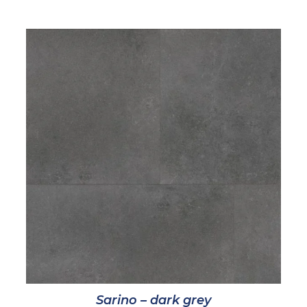
Sarino – dark grey