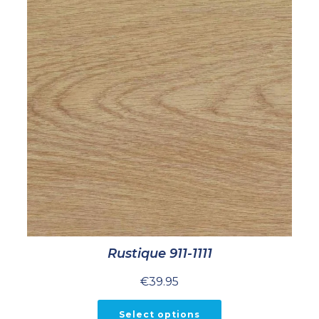
Rustique 911-1111
€
39.95
Select options