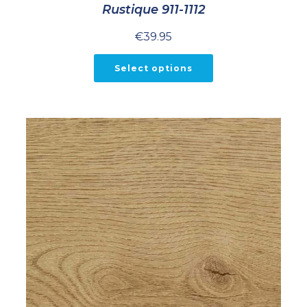
Rustique 911-1112
€
39.95
Select options