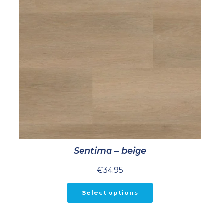
Sentima – beige
€
34.95
Select options