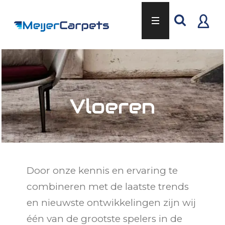
Vloeren
Door onze kennis en ervaring te
combineren met de laatste trends
en nieuwste ontwikkelingen zijn wij
één van de grootste spelers in de