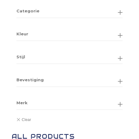
Categorie
Kleur
Stijl
Bevestiging
Merk
ALL PRODUCTS