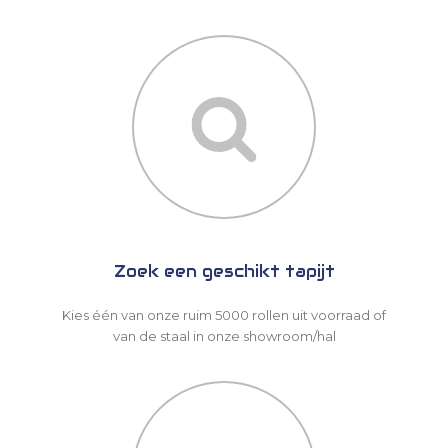
Zoek een geschikt tapijt
Kies één van onze ruim 5000 rollen uit voorraad of
van de staal in onze showroom/hal