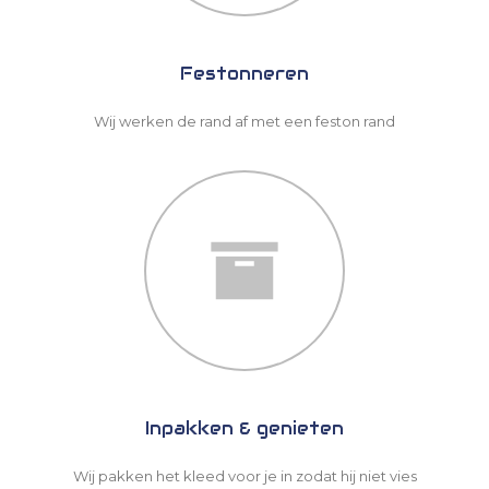
Festonneren
Wij werken de rand af met een feston rand
Inpakken & genieten
Wij pakken het kleed voor je in zodat hij niet vies