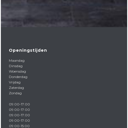
Openingstijden
Maandag
Dinsdag
Woensdag
Donderdag
Vrijdag
Zaterdag
Zondag
09:00-17:00
09:00-17:00
09:00-17:00
09:00-17:00
09:00-15:00