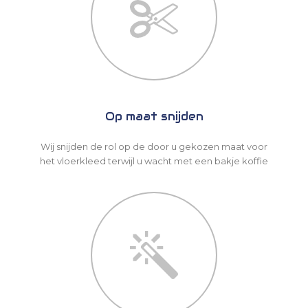
Op maat snijden
Wij snijden de rol op de door u gekozen maat voor
het vloerkleed terwijl u wacht met een bakje koffie