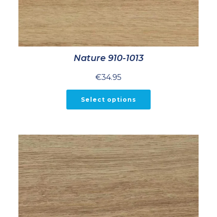
Nature 910-1013
€
34.95
Select options