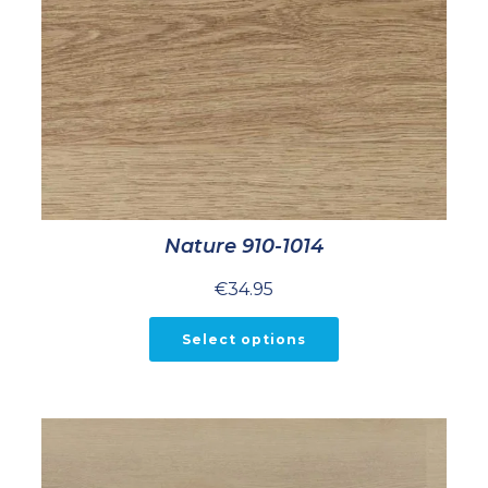
Nature 910-1014
€
34.95
Select options