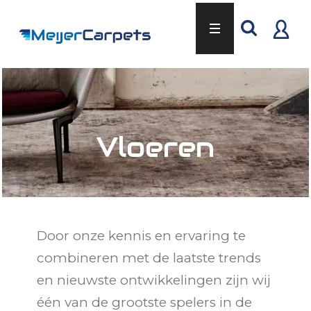
Vloeren
Door onze kennis en ervaring te
combineren met de laatste trends
en nieuwste ontwikkelingen zijn wij
één van de grootste spelers in de