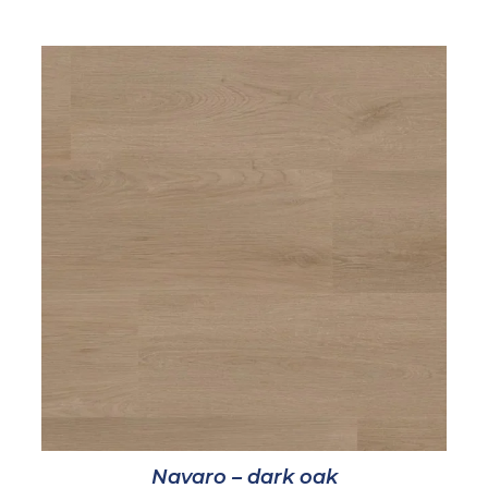
Navaro – dark oak