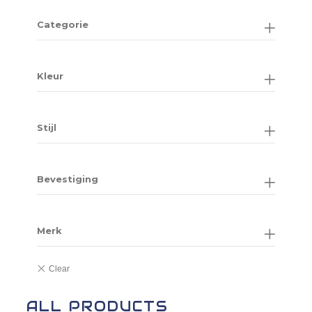
Categorie
Kleur
Stijl
Bevestiging
Merk
ALL PRODUCTS