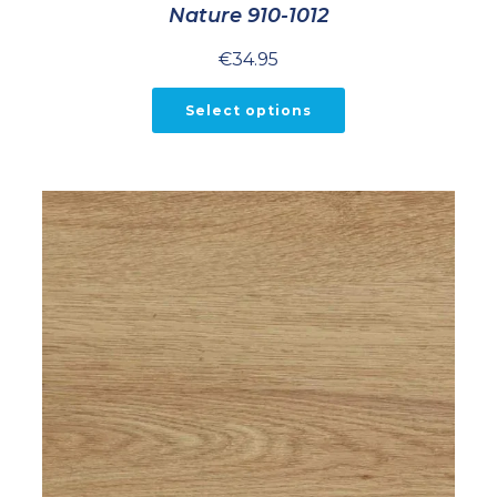
Nature 910-1012
€
34.95
Select options