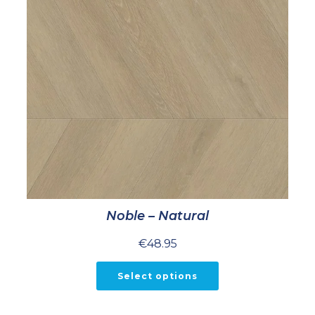
Noble – Natural
€
48.95
Select options