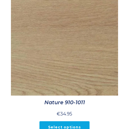
Nature 910-1011
€
34.95
Select options