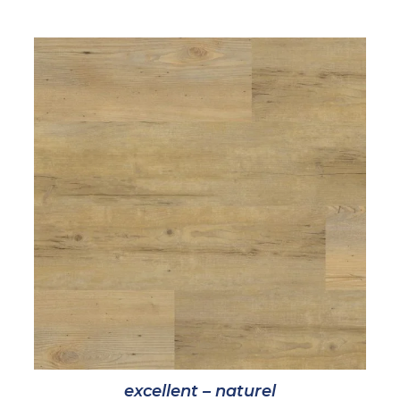
excellent – naturel