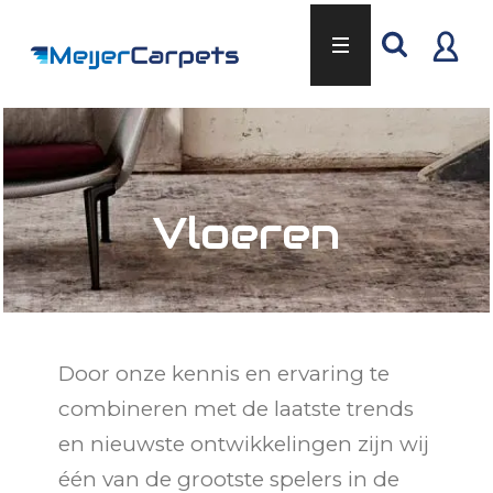
Vloeren
Door onze kennis en ervaring te
combineren met de laatste trends
en nieuwste ontwikkelingen zijn wij
één van de grootste spelers in de