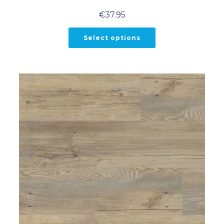
€
37.95
Select options