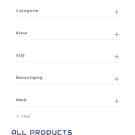
Categorie
Kleur
Stijl
Bevestiging
Merk
ALL PRODUCTS