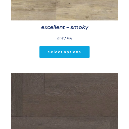
excellent – smoky
€
37.95
Select options