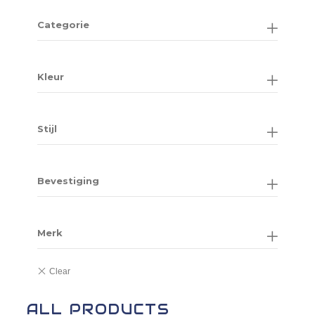
Categorie
Kleur
Stijl
Bevestiging
Merk
ALL PRODUCTS