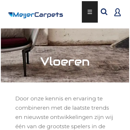
Vloeren
Door onze kennis en ervaring te
combineren met de laatste trends
en nieuwste ontwikkelingen zijn wij
één van de grootste spelers in de