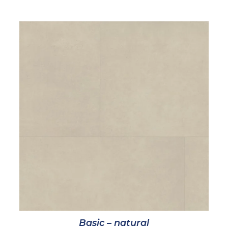
Basic – natural