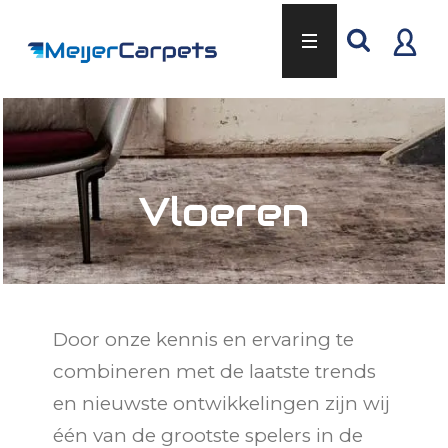
Vloeren
Door onze kennis en ervaring te
combineren met de laatste trends
en nieuwste ontwikkelingen zijn wij
één van de grootste spelers in de