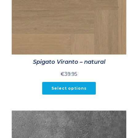
Spigato Viranto – natural
€
39.95
Select options