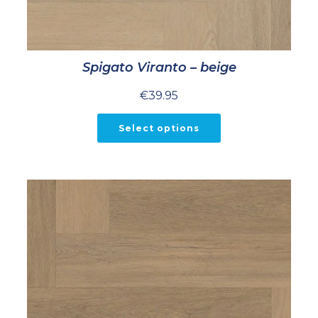
Spigato Viranto – beige
€
39.95
Select options