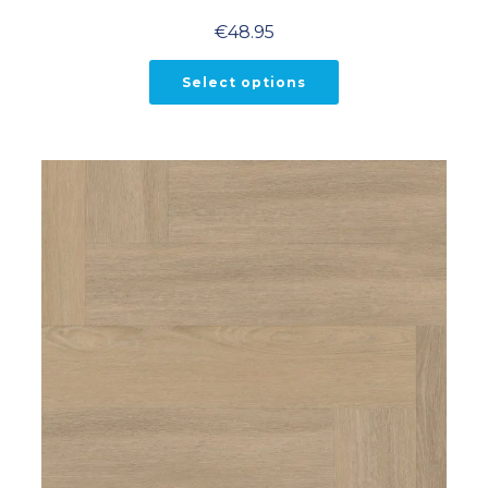
€
48.95
Select options