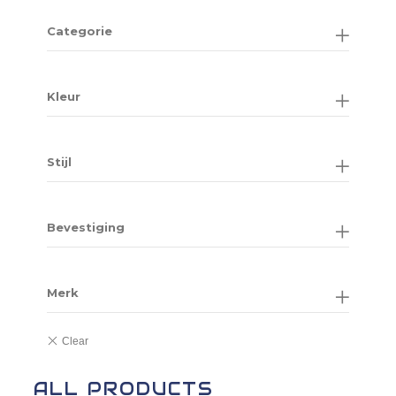
Categorie
Kleur
Stijl
Bevestiging
Merk
ALL PRODUCTS