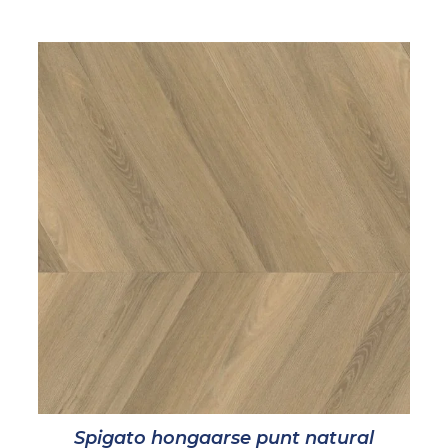
Spigato hongaarse punt natural